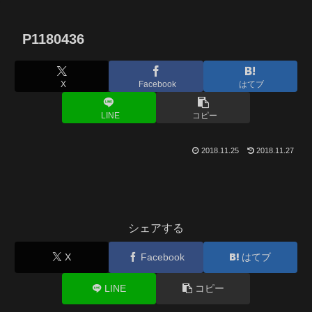
P1180436
X
Facebook
はてブ
LINE
コピー
2018.11.25
2018.11.27
シェアする
X
Facebook
はてブ
LINE
コピー