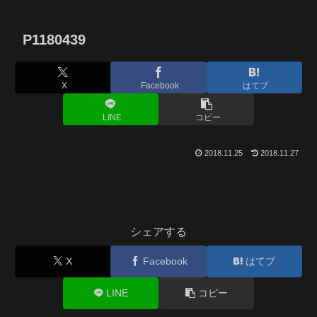
P1180439
X
Facebook
はてブ
LINE
コピー
2018.11.25
2018.11.27
シェアする
X
Facebook
はてブ
LINE
コピー