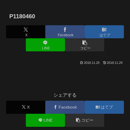
P1180460
X
Facebook
はてブ
LINE
コピー
2018.11.25
2018.11.29
シェアする
X
Facebook
はてブ
LINE
コピー