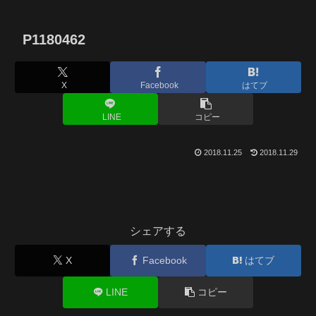
P1180462
X
Facebook
はてブ
LINE
コピー
2018.11.25
2018.11.29
シェアする
X
Facebook
はてブ
LINE
コピー