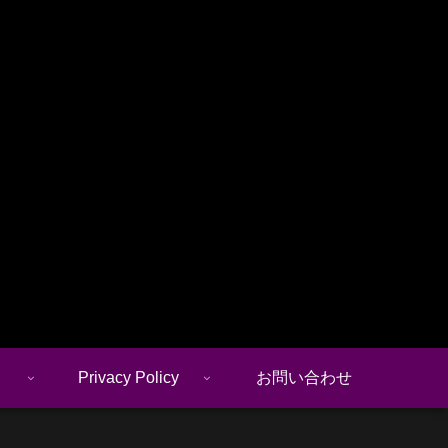
Privacy Policy
お問い合わせ