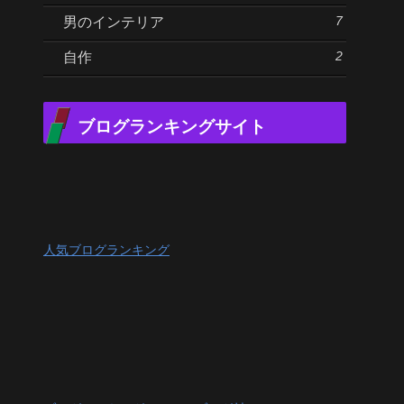
7
男のインテリア
2
自作
ブログランキングサイト
人気ブログランキング