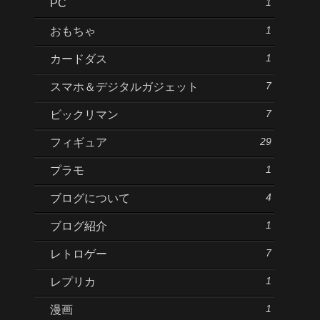
1
PC
1
おもちゃ
1
カードダス
7
スマホ＆デジタルガジェット
7
ビックリマン
29
フィギュア
1
プラモ
4
ブログについて
1
ブログ紹介
7
レトロゲー
1
レプリカ
1
漫画