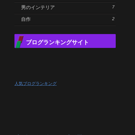
7
男のインテリア
2
自作
ブログランキングサイト
人気ブログランキング