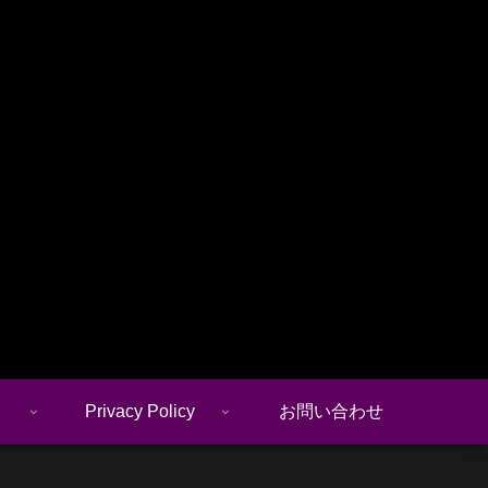
Privacy Policy
お問い合わせ