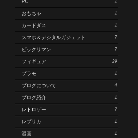
1
PC
1
おもちゃ
1
カードダス
7
スマホ＆デジタルガジェット
7
ビックリマン
29
フィギュア
1
プラモ
4
ブログについて
1
ブログ紹介
7
レトロゲー
1
レプリカ
1
漫画