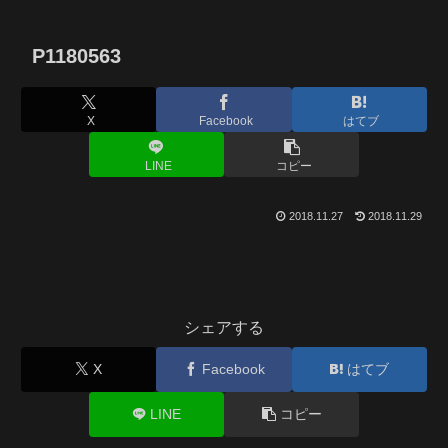
P1180563
X
Facebook
はてブ
LINE
コピー
2018.11.27
2018.11.29
シェアする
X
Facebook
はてブ
LINE
コピー