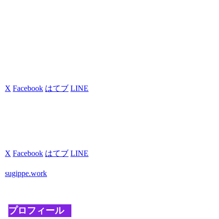
X
Facebook
はてブ
LINE
コピー
2018.11.29
シェアする
X
Facebook
はてブ
LINE
コピー
sugippe.workをフォローする
sugippe.work
プロフィール