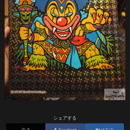
シェアする
X
Facebook
はてブ