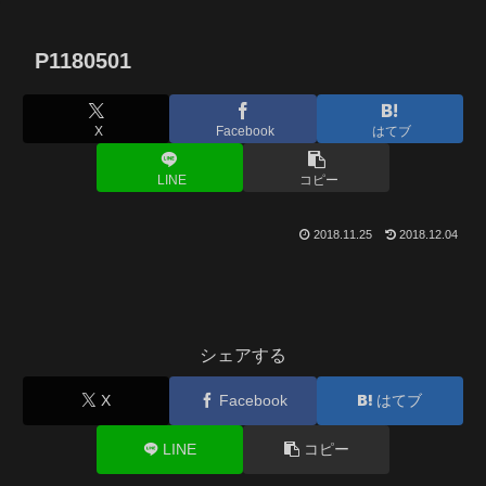
P1180501
X
Facebook
はてブ
LINE
コピー
2018.11.25
2018.12.04
シェアする
X
Facebook
はてブ
LINE
コピー