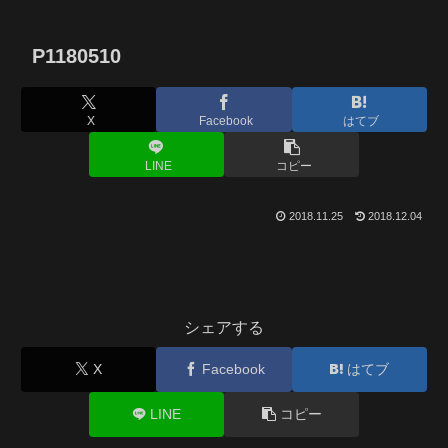
P1180510
X
Facebook
はてブ
LINE
コピー
2018.11.25
2018.12.04
シェアする
X
Facebook
はてブ
LINE
コピー