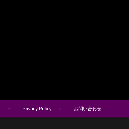
Privacy Policy
お問い合わせ