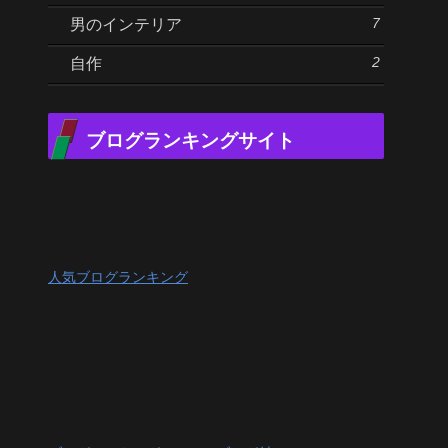
7
男のインテリア
2
自作
ブログランキングサイト
人気ブログランキング