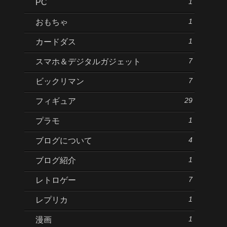
1
PC
1
おもちゃ
1
カードダス
7
スマホ＆デジタルガジェット
7
ビックリマン
29
フィギュア
1
プラモ
4
ブログについて
1
ブログ紹介
7
レトロゲー
1
レプリカ
1
漫画