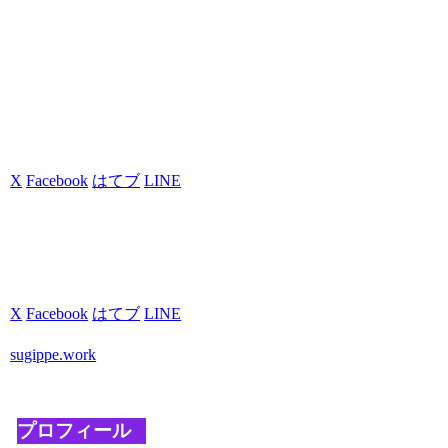
X
Facebook
はてブ
LINE
コピー
2018.12.04
シェアする
X
Facebook
はてブ
LINE
コピー
sugippe.workをフォローする
sugippe.work
プロフィール