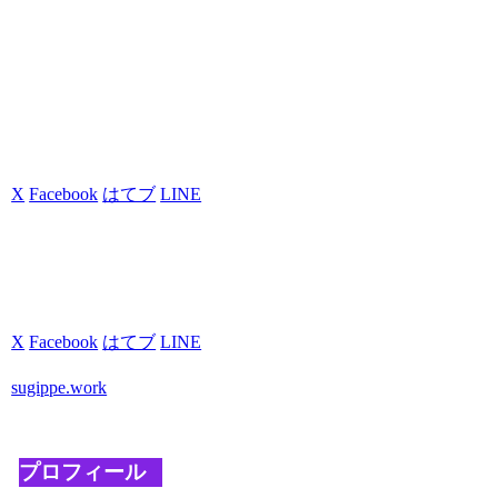
X
Facebook
はてブ
LINE
コピー
2018.12.04
シェアする
X
Facebook
はてブ
LINE
コピー
sugippe.workをフォローする
sugippe.work
プロフィール