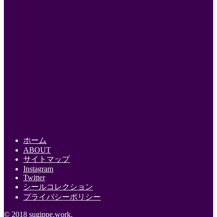
ホーム
ABOUT
サイトマップ
Instagram
Twitter
シールコレクション
プライバシーポリシー
© 2018 sugippe.work.