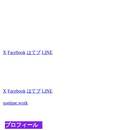
X
Facebook
はてブ
LINE
コピー
2019.01.23
シェアする
X
Facebook
はてブ
LINE
コピー
sugippe.workをフォローする
sugippe.work
プロフィール