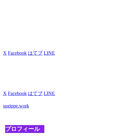
X
Facebook
はてブ
LINE
コピー
2019.01.23
シェアする
X
Facebook
はてブ
LINE
コピー
sugippe.workをフォローする
sugippe.work
プロフィール