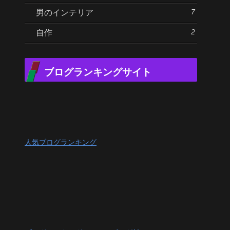
7
男のインテリア
2
自作
ブログランキングサイト
人気ブログランキング