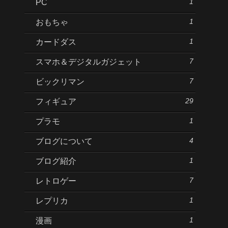
1
PC
1
おもちゃ
1
カードダス
7
スマホ＆デジタルガジェット
7
ビックリマン
29
フィギュア
1
プラモ
4
ブログについて
1
ブログ紹介
7
レトロゲー
1
レプリカ
1
漫画