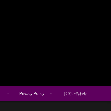
Privacy Policy
お問い合わせ