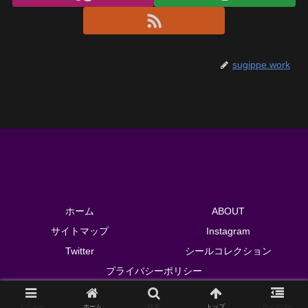
sugippe.work
ホーム
ABOUT
サイトマップ
Instagram
Twitter
シールコレクション
プライバシーポリシー
© 2018 sugippe.work.
メニュー
ホーム
検索
トップ
サイドバー