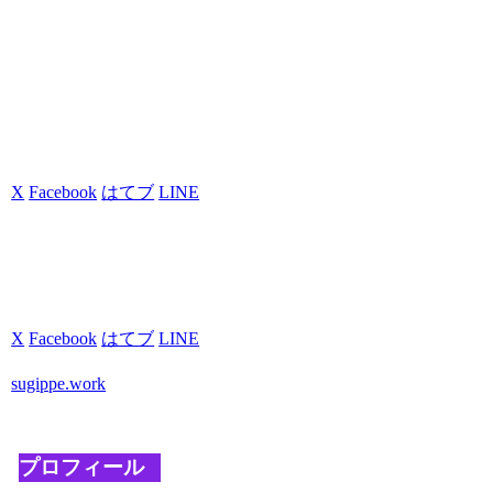
X
Facebook
はてブ
LINE
コピー
2022.12.31
シェアする
X
Facebook
はてブ
LINE
コピー
sugippe.workをフォローする
sugippe.work
プロフィール