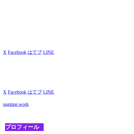
X
Facebook
はてブ
LINE
コピー
2022.12.31
シェアする
X
Facebook
はてブ
LINE
コピー
sugippe.workをフォローする
sugippe.work
プロフィール