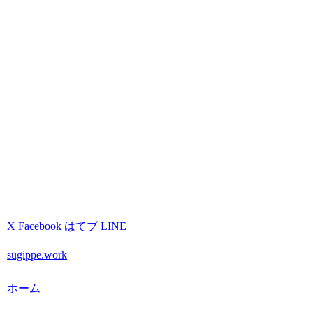
[quads_buy_form]
シェアする
X
Facebook
はてブ
LINE
コピー
sugippe.workをフォローする
sugippe.work
ホーム