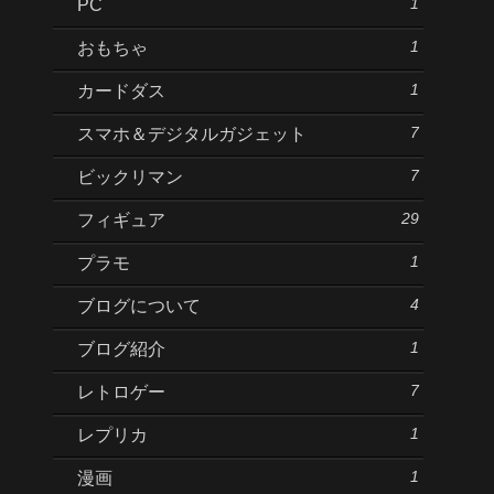
1
PC
1
おもちゃ
1
カードダス
7
スマホ＆デジタルガジェット
7
ビックリマン
29
フィギュア
1
プラモ
4
ブログについて
1
ブログ紹介
7
レトロゲー
1
レプリカ
1
漫画