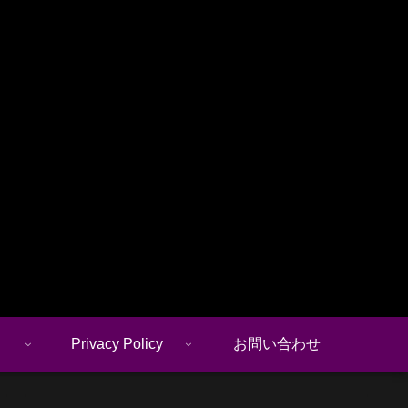
Privacy Policy
お問い合わせ