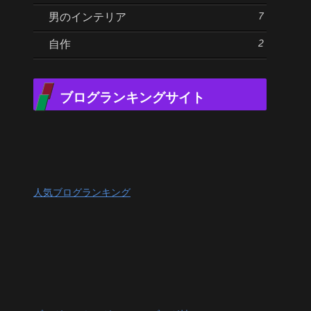
7
男のインテリア
2
自作
ブログランキングサイト
人気ブログランキング