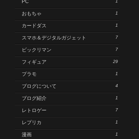
1
PC
1
おもちゃ
1
カードダス
7
スマホ＆デジタルガジェット
7
ビックリマン
29
フィギュア
1
プラモ
4
ブログについて
1
ブログ紹介
7
レトロゲー
1
レプリカ
1
漫画