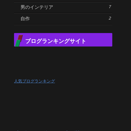
7
男のインテリア
2
自作
ブログランキングサイト
人気ブログランキング