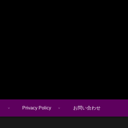
Privacy Policy
お問い合わせ