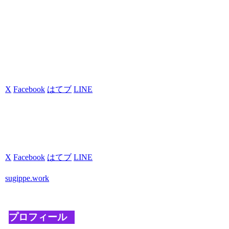
X
Facebook
はてブ
LINE
コピー
2019.01.23
シェアする
X
Facebook
はてブ
LINE
コピー
sugippe.workをフォローする
sugippe.work
プロフィール