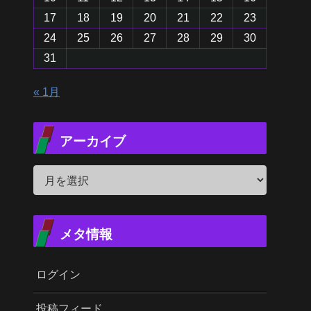
17
18
19
20
21
22
23
24
25
26
27
28
29
30
31
« 1月
アーカイブ
メタ情報
ログイン
投稿フィード