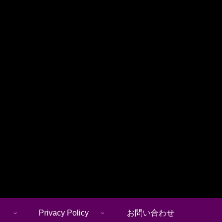
Privacy Policy
お問い合わせ