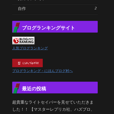
2
自作
ブログランキングサイト
人気ブログランキング
ブログランキング・にほんブログ村へ
最近の投稿
超貴重なライトセイバーを見せていただきま
した！！ 【マスターレプリカ社、ハズブロ、