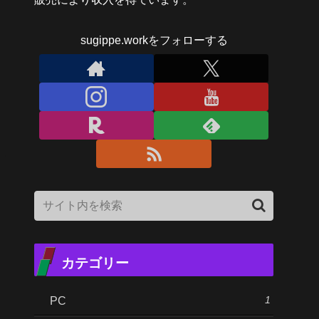
sugippe.workをフォローする
カテゴリー
1
PC