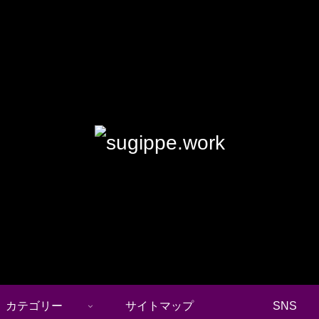
カテゴリー
サイトマップ
SNS