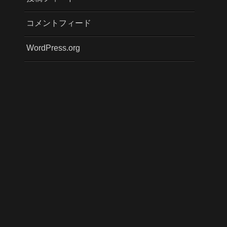
コメントフィード
WordPress.org