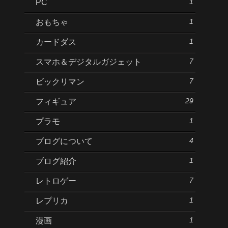
1
PC
1
おもちゃ
1
カードダス
7
スマホ＆デジタルガジェット
7
ビックリマン
29
フィギュア
1
プラモ
4
ブログについて
1
ブログ紹介
7
レトロゲー
1
レプリカ
1
漫画