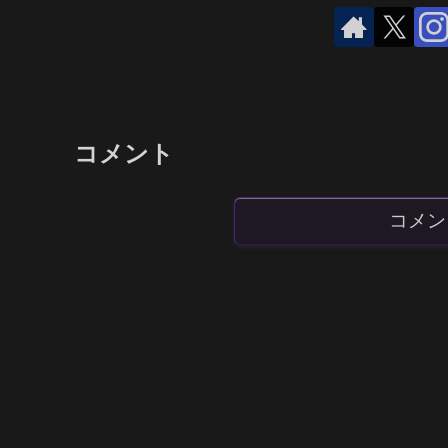
コメント
コメン