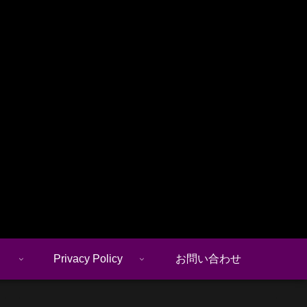
Privacy Policy
お問い合わせ