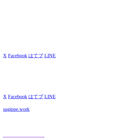
X
Facebook
はてブ
LINE
コピー
2018.03.08
シェアする
X
Facebook
はてブ
LINE
コピー
sugippe.workをフォローする
sugippe.work
コメント