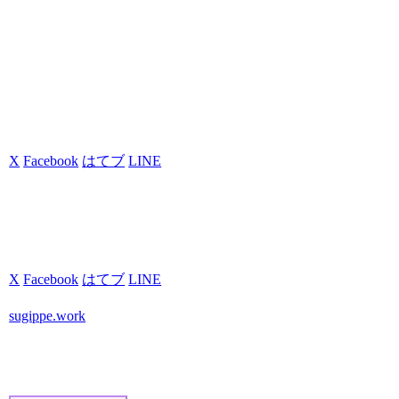
X
Facebook
はてブ
LINE
コピー
2018.03.08
2018.03.09
シェアする
X
Facebook
はてブ
LINE
コピー
sugippe.workをフォローする
sugippe.work
コメント