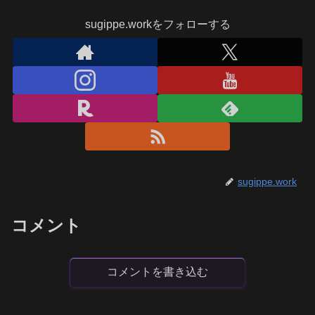
sugippe.workをフォローする
sugippe.work
コメント
コメントを書き込む