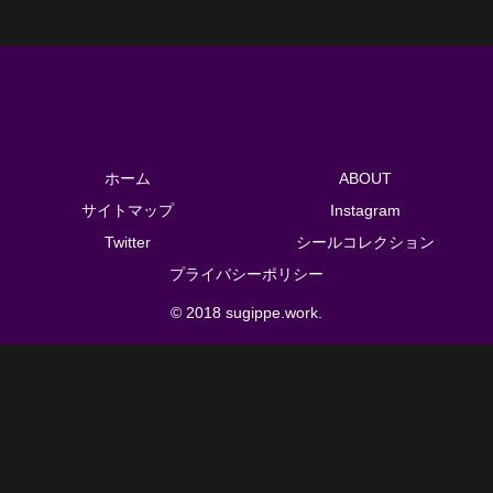
ホーム
ABOUT
サイトマップ
Instagram
Twitter
シールコレクション
プライバシーポリシー
© 2018 sugippe.work.