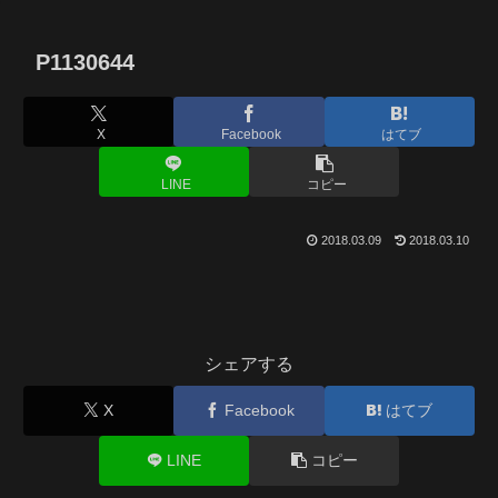
P1130644
X
Facebook
はてブ
LINE
コピー
2018.03.09
2018.03.10
シェアする
X
Facebook
はてブ
LINE
コピー