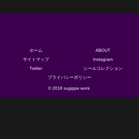
ホーム
ABOUT
サイトマップ
Instagram
Twitter
シールコレクション
プライバシーポリシー
© 2018 sugippe.work.