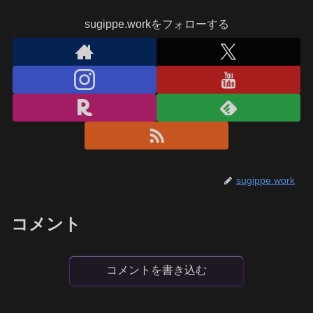
sugippe.workをフォローする
sugippe.work
コメント
コメントを書き込む