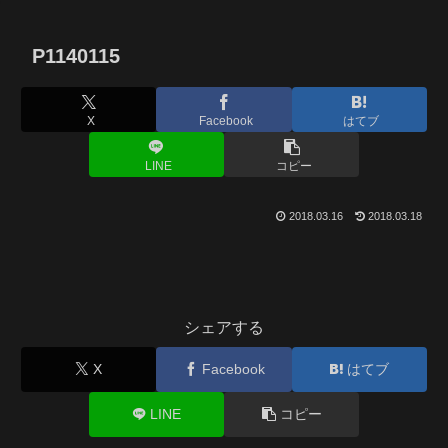
P1140115
X
Facebook
はてブ
LINE
コピー
2018.03.16
2018.03.18
シェアする
X
Facebook
はてブ
LINE
コピー