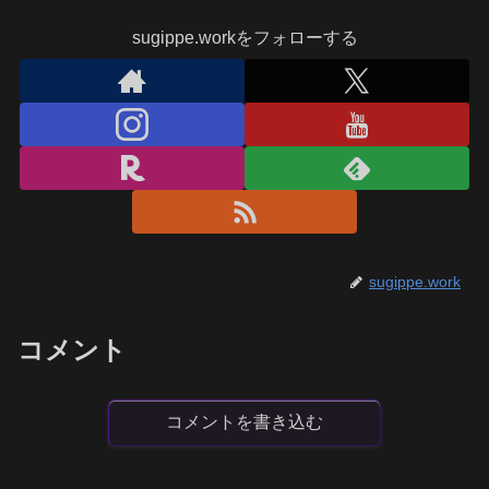
sugippe.workをフォローする
sugippe.work
コメント
コメントを書き込む