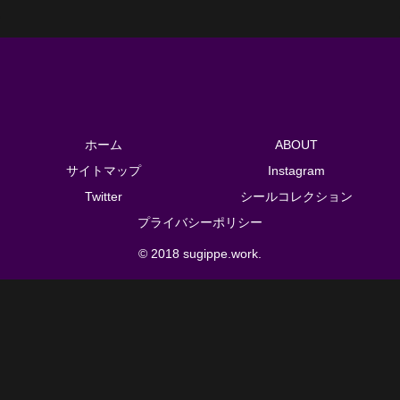
ホーム
ABOUT
サイトマップ
Instagram
Twitter
シールコレクション
プライバシーポリシー
© 2018 sugippe.work.