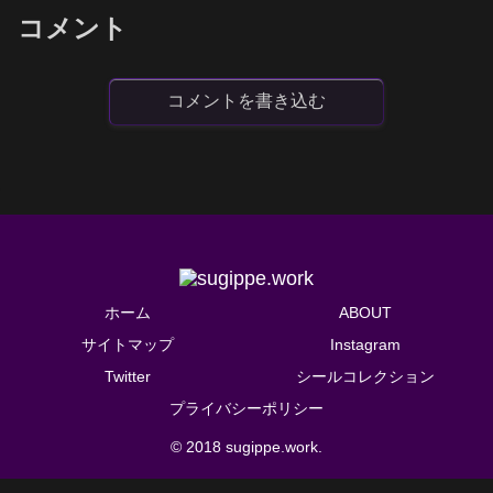
コメント
コメントを書き込む
ホーム
ABOUT
サイトマップ
Instagram
Twitter
シールコレクション
プライバシーポリシー
© 2018 sugippe.work.