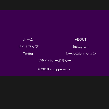
ホーム
ABOUT
サイトマップ
Instagram
Twitter
シールコレクション
プライバシーポリシー
© 2018 sugippe.work.