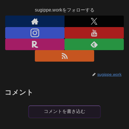
sugippe.workをフォローする
sugippe.work
コメント
コメントを書き込む