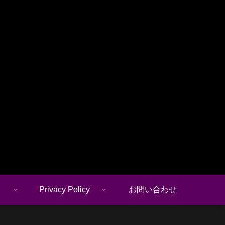
Privacy Policy
お問い合わせ