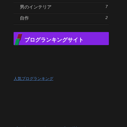
7
男のインテリア
2
自作
ブログランキングサイト
人気ブログランキング