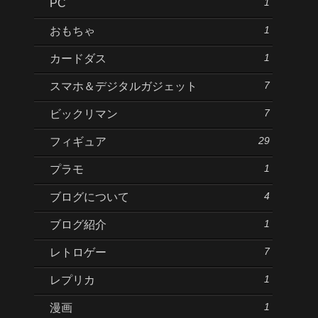
1
PC
1
おもちゃ
1
カードダス
7
スマホ＆デジタルガジェット
7
ビックリマン
29
フィギュア
1
プラモ
4
ブログについて
1
ブログ紹介
7
レトロゲー
1
レプリカ
1
漫画