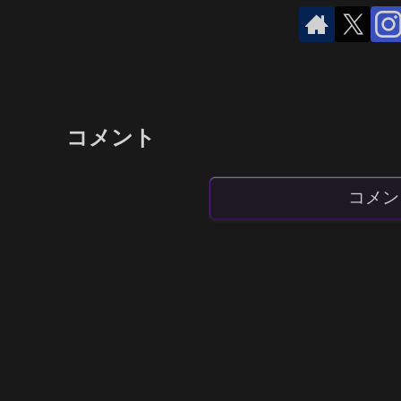
コメント
コメン