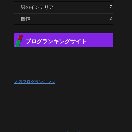
7
男のインテリア
2
自作
ブログランキングサイト
人気ブログランキング