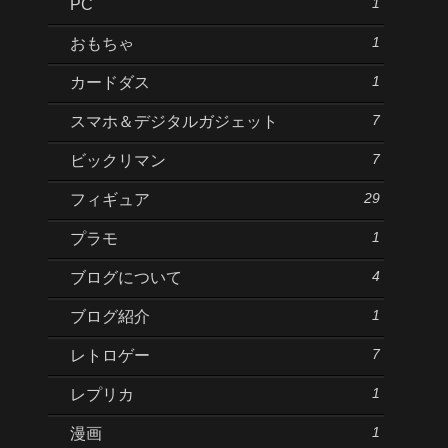
1
PC
1
おもちゃ
1
カードダス
7
スマホ＆デジタルガジェット
7
ビックリマン
29
フィギュア
1
プラモ
4
ブログについて
1
ブログ紹介
7
レトロゲー
1
レプリカ
1
漫画