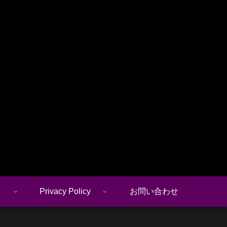
Privacy Policy
お問い合わせ