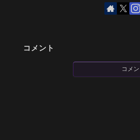
コメント
コメン