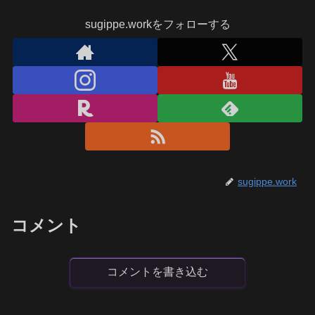
sugippe.workをフォローする
sugippe.work
コメント
コメントを書き込む