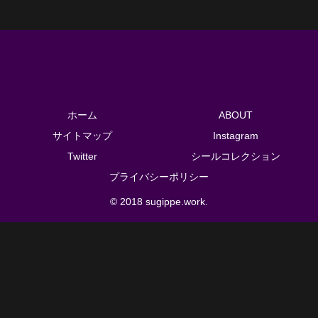
ホーム
ABOUT
サイトマップ
Instagram
Twitter
シールコレクション
プライバシーポリシー
© 2018 sugippe.work.