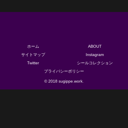
ホーム
ABOUT
サイトマップ
Instagram
Twitter
シールコレクション
プライバシーポリシー
© 2018 sugippe.work.