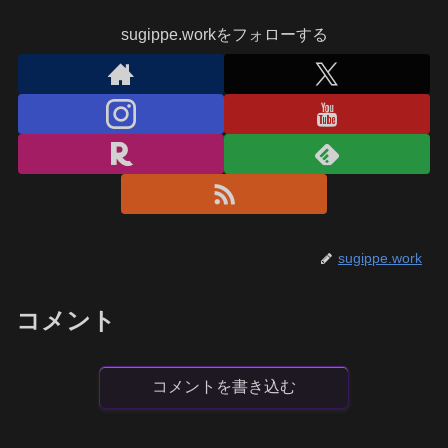
sugippe.workをフォローする
sugippe.work
コメント
コメントを書き込む