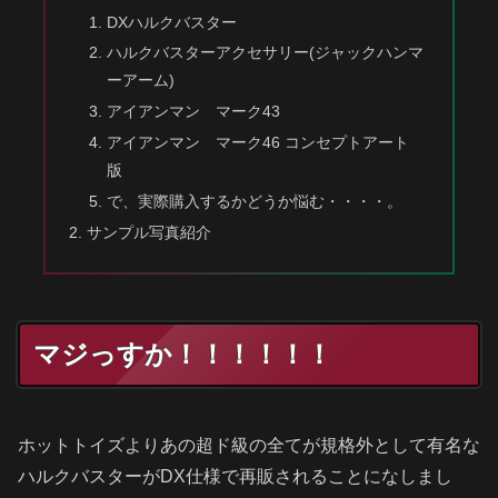
DXハルクバスター
ハルクバスターアクセサリー(ジャックハンマ
ーアーム)
アイアンマン マーク43
アイアンマン マーク46 コンセプトアート
版
で、実際購入するかどうか悩む・・・・。
サンプル写真紹介
マジっすか！！！！！！
ホットトイズよりあの超ド級の全てが規格外として有名な
ハルクバスターがDX仕様で再販されることになしまし