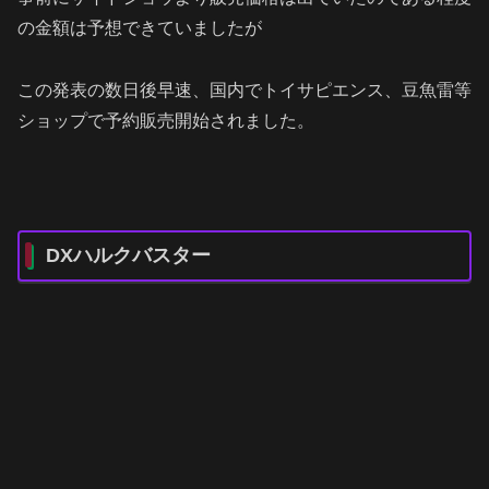
の金額は予想できていましたが
この発表の数日後早速、国内でトイサピエンス、豆魚雷等
ショップで予約販売開始されました。
DXハルクバスター