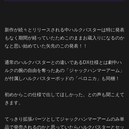
新作が続々とリリースされる中ハルクバスターは特に発表
もなく期間が経っていたためこのままお蔵入りになるのか
なと思い始めていた矢先のこの発表！！
通常のハルクバスターとの違いであるDX仕様とは劇中ハ
ルクの腕の自由を奪ったあの「ジャックハンマーアーム」
が付属しハルクバスターポッドの「ベロニカ」も同梱！
初めからこの仕様で出してほしかった。との声も聞こえて
きます。
てっきり拡張パーツとしてジャックハンマーアームのみ単
品で発売されるのかと思っていたらハルクバスターとセッ