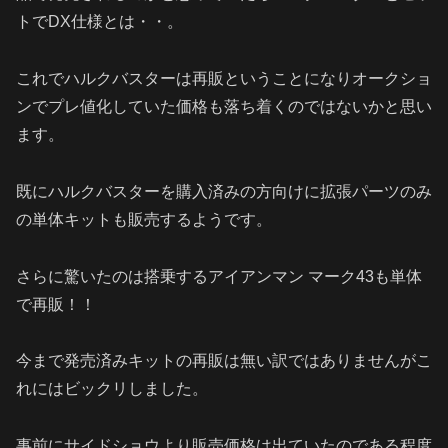
トでDX仕様とは・・。
これでハルクバスターは再販ということになりオークショ
ンでプレ値化していた価格も落ち着くのではないかと思い
ます。
既にハルクバスターを購入済みの方向けに拡張パーツのみ
の単体キットも販売するようです。
さらに驚いたのは搭乗するアイアンマン マーク43も単体
で再販！！
今まで発売済みキットの再販は無い訳ではありませんがこ
れにはビックリしました。
事前にサイドショウより販売価格は出ていたのである程度