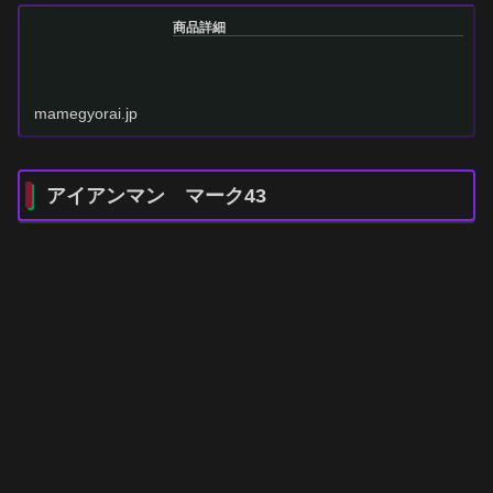
商品詳細
mamegyorai.jp
アイアンマン マーク43