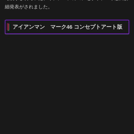
細発表がされました。
アイアンマン マーク46 コンセプトアート版