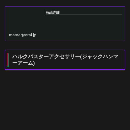
商品詳細
mamegyorai.jp
ハルクバスターアクセサリー(ジャックハンマ
ーアーム)