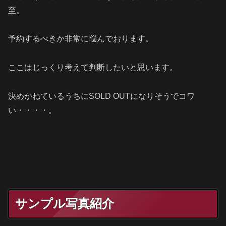
至。
予約するべきか非常に悩んでおります。
ここはじっくり考えて判断したいと思います。
決めかねているうちにSOLD OUTになりそうでコワ
い・・・・。
サンプル写真紹介