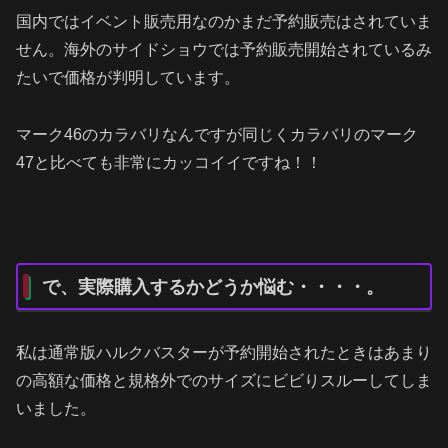
国内ではイベント販売用なのかまだ予約販売はされていま
せん。海外のサイドショウでは予約販売開始されているみ
たいで価格が判明しています。
マーク46のカラバリなんですが同じくカラバリのマーク
47と比べても非常にカッコイイですね！！
で、実際購入するかどうか悩む・・・・。
私は通常版ハルクバスターが予約開始されたときはあまり
の高額な価格と規格外でのサイズにビビりスルーしてしま
いました。