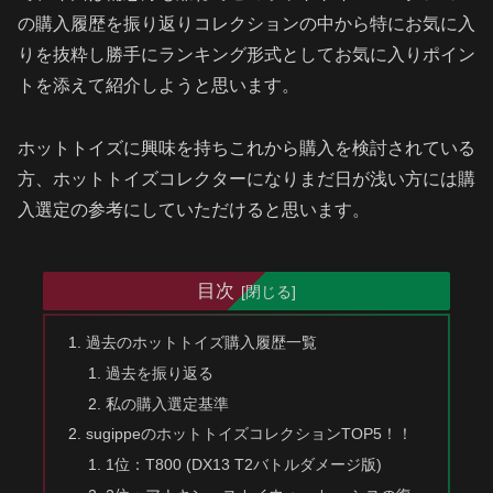
の購入履歴を振り返りコレクションの中から特にお気に入
りを抜粋し勝手にランキング形式としてお気に入りポイン
トを添えて紹介しようと思います。
ホットトイズに興味を持ちこれから購入を検討されている
方、ホットトイズコレクターになりまだ日が浅い方には購
入選定の参考にしていただけると思います。
目次
過去のホットトイズ購入履歴一覧
過去を振り返る
私の購入選定基準
sugippeのホットトイズコレクションTOP5！！
1位：T800 (DX13 T2バトルダメージ版)