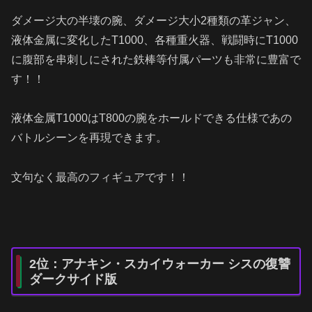
ダメージ大の半壊の腕、ダメージ大小2種類の革ジャン、
液体金属に変化したT1000、各種重火器、戦闘時にT1000
に腹部を串刺しにされた鉄棒等付属パーツも非常に豊富で
す！！
液体金属T1000はT800の腕をホールドできる仕様であの
バトルシーンを再現できます。
文句なく最高のフィギュアです！！
2位：アナキン・スカイウォーカー シスの復讐
ダークサイド版