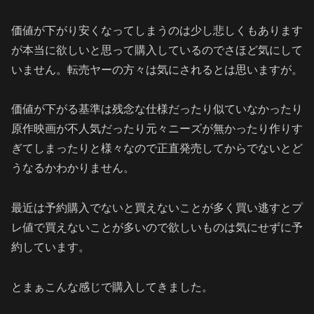
価値が下がり安くなってしまうのは少し悲しくもあります
が本当に欲しいと思って購入しているのでさほど気にして
いません。転売ヤーの方々は気にされるとは思いますが。
価値が下がる基準は残念な仕様だったり似ていなかったり
原作映画が不人気だったり元々ニーズが無かったり作りす
ぎてしまったりと様々なので正直発売してからでないとど
うなるかわかりません。
最近は予約購入でないと買えないことが多く買い逃すとプ
レ値で買えないことが多いので欲しいものは気にせずに予
約しています。
とまぁこんな感じで購入してきました。