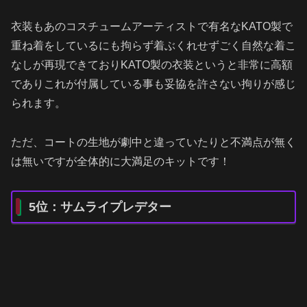
衣装もあのコスチュームアーティストで有名なKATO製で
重ね着をしているにも拘らず着ぶくれせずごく自然な着こ
なしが再現できておりKATO製の衣装というと非常に高額
でありこれが付属している事も妥協を許さない拘りが感じ
られます。
ただ、コートの生地が劇中と違っていたりと不満点が無く
は無いですが全体的に大満足のキットです！
5位：サムライプレデター