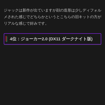
ジャックは新作が出ていますが顔の造形は少しディフォル
メされた感じでどちらかというとこちらの旧キットの方が
リアルな感じで好みです。
4位：ジョーカー2.0 (DX11 ダークナイト版)