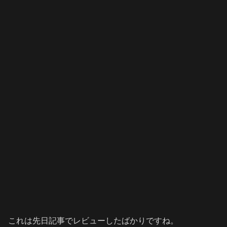
これは先日記事でレビューしたばかりですね。