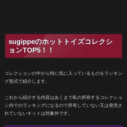
sugippeのホットトイズコレクシ
ョンTOP5！！
コレクションの中から特に気に入っているものをランキン
グ形式で紹介します。
これから紹介する内容はあくまで私の所有するコレクショ
ン内でのランキングになるので所有していない又は発売さ
れていないキットは対象外です。