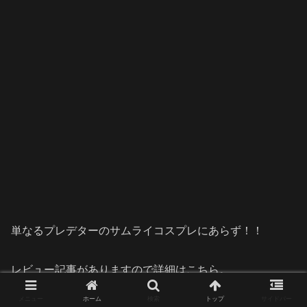
単なるプレデターのサムライコスプレにあらず！！
レビュー記事がありますので詳細はこちら。
メニュー
ホーム
検索
トップ
サイドバー