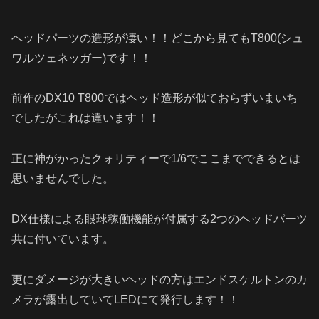
ヘッドパーツの造形が凄い！！どこから見てもT800(シュ
ワルツェネッガー)です！！
前作のDX10 T800ではヘッド造形が似ておらずいまいち
でしたがこれは違います！！
正に神がかったクォリティーで1/6でここまでできるとは
思いませんでした。
DX仕様による眼球稼働機能が付属する2つのヘッドパーツ
共に付いています。
更にダメージが大きいヘッドの方はエンドスケルトンのカ
メラが露出していてLEDにて発行します！！