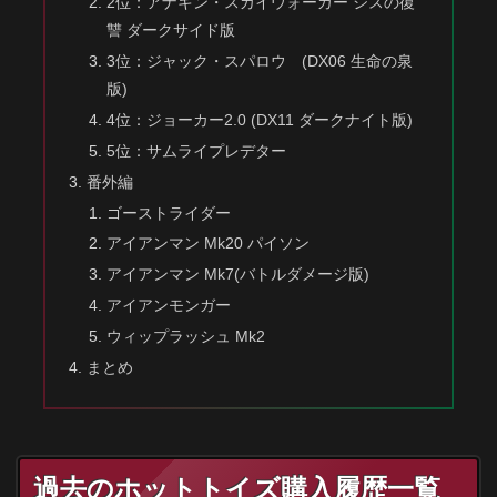
2位：アナキン・スカイウォーカー シスの復
讐 ダークサイド版
3位：ジャック・スパロウ (DX06 生命の泉
版)
4位：ジョーカー2.0 (DX11 ダークナイト版)
5位：サムライプレデター
番外編
ゴーストライダー
アイアンマン Mk20 パイソン
アイアンマン Mk7(バトルダメージ版)
アイアンモンガー
ウィップラッシュ Mk2
まとめ
過去のホットトイズ購入履歴一覧