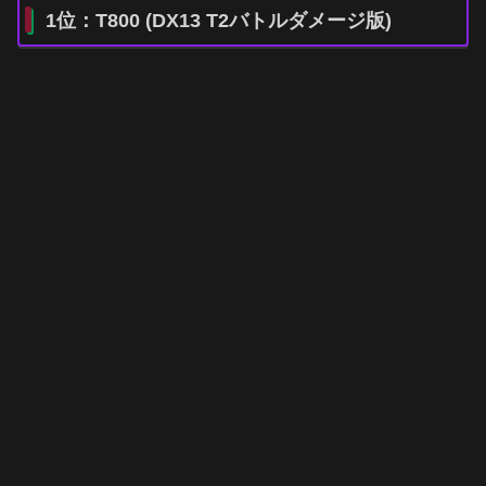
1位：T800 (DX13 T2バトルダメージ版)