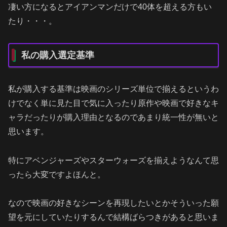
凄い方になるとアイアンマンだけで40体を超える方もい
たり・・・。
私の購入選定基準
私が購入する基準は映画のシリーズ単位で揃えるというわ
けでなく単に見た目で気に入ったり原作や映画で好きなキ
ャラだったりが購入理由となるのであまり統一性が無いと
思います。
特にアベンジャーズやスターウォーズを揃えようなんて思
ったら大変ですよほんと。
なので映画の好きなシーンを再現したいとかそういった願
望を元にしていたりするんで結構ばらつきがあると思いま